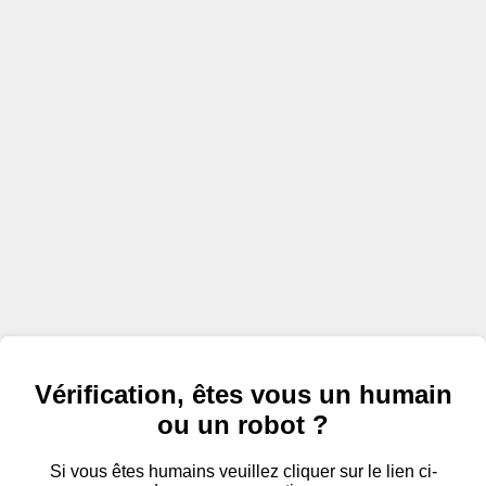
Vérification, êtes vous un humain
ou un robot ?
Si vous êtes humains veuillez cliquer sur le lien ci-