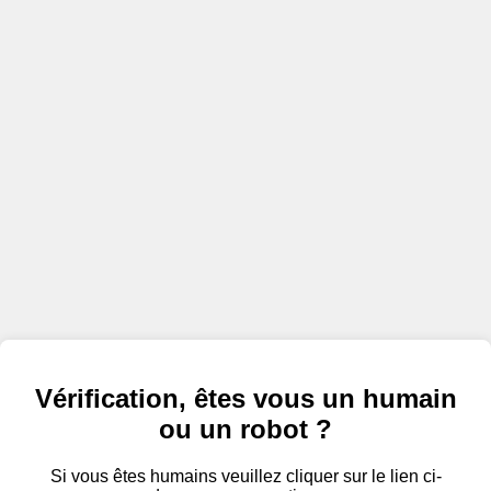
Vérification, êtes vous un humain
ou un robot ?
Si vous êtes humains veuillez cliquer sur le lien ci-