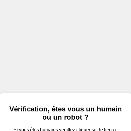
Vérification, êtes vous un humain
ou un robot ?
Si vous êtes humains veuillez cliquer sur le lien ci-