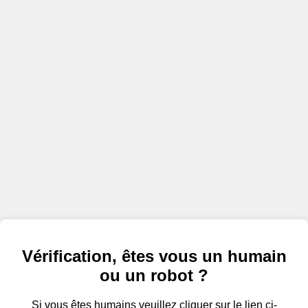
Vérification, êtes vous un humain
ou un robot ?
Si vous êtes humains veuillez cliquer sur le lien ci-