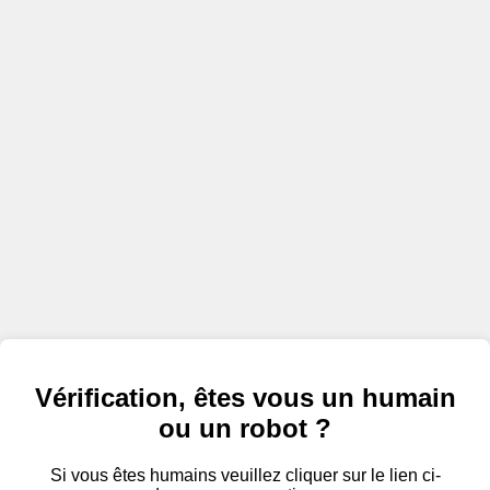
Vérification, êtes vous un humain
ou un robot ?
Si vous êtes humains veuillez cliquer sur le lien ci-