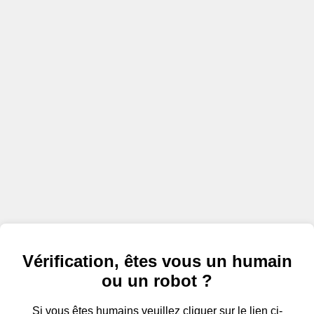
Vérification, êtes vous un humain
ou un robot ?
Si vous êtes humains veuillez cliquer sur le lien ci-