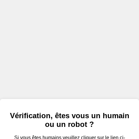
Vérification, êtes vous un humain
ou un robot ?
Si vous êtes humains veuillez cliquer sur le lien ci-