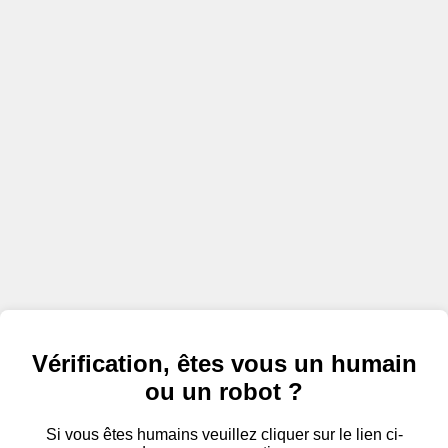
Vérification, êtes vous un humain
ou un robot ?
Si vous êtes humains veuillez cliquer sur le lien ci-