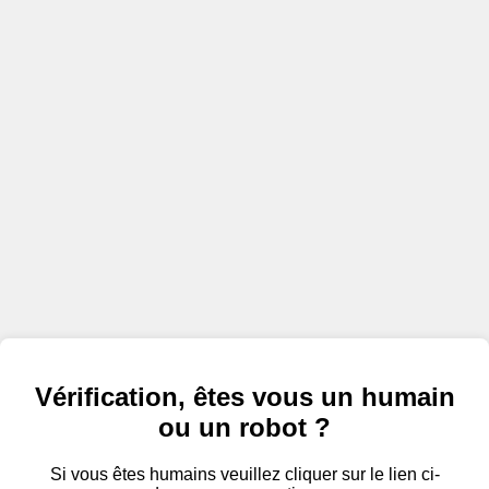
Vérification, êtes vous un humain
ou un robot ?
Si vous êtes humains veuillez cliquer sur le lien ci-