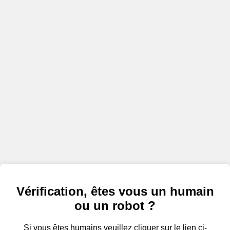
Vérification, êtes vous un humain
ou un robot ?
Si vous êtes humains veuillez cliquer sur le lien ci-