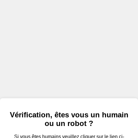
Vérification, êtes vous un humain
ou un robot ?
Si vous êtes humains veuillez cliquer sur le lien ci-