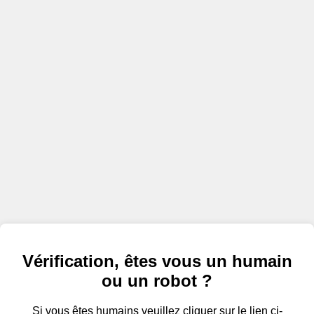
Vérification, êtes vous un humain
ou un robot ?
Si vous êtes humains veuillez cliquer sur le lien ci-