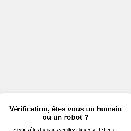
Vérification, êtes vous un humain
ou un robot ?
Si vous êtes humains veuillez cliquer sur le lien ci-