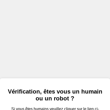
Vérification, êtes vous un humain
ou un robot ?
Si vous êtes humains veuillez cliquer sur le lien ci-