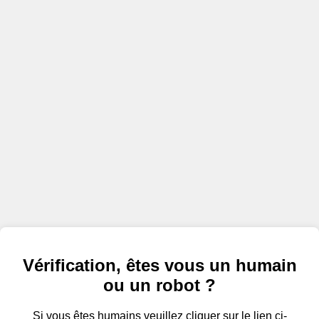
Vérification, êtes vous un humain
ou un robot ?
Si vous êtes humains veuillez cliquer sur le lien ci-